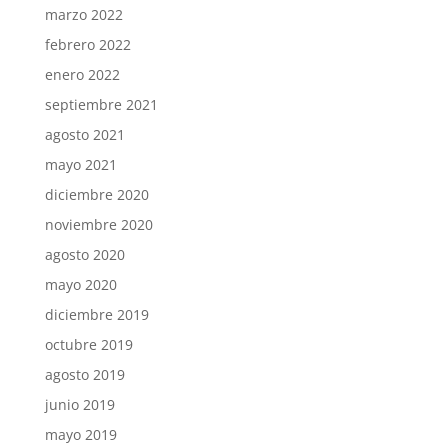
marzo 2022
febrero 2022
enero 2022
septiembre 2021
agosto 2021
mayo 2021
diciembre 2020
noviembre 2020
agosto 2020
mayo 2020
diciembre 2019
octubre 2019
agosto 2019
junio 2019
mayo 2019