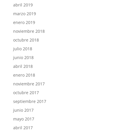
abril 2019
marzo 2019
enero 2019
noviembre 2018
octubre 2018
julio 2018
junio 2018
abril 2018
enero 2018
noviembre 2017
octubre 2017
septiembre 2017
junio 2017
mayo 2017
abril 2017