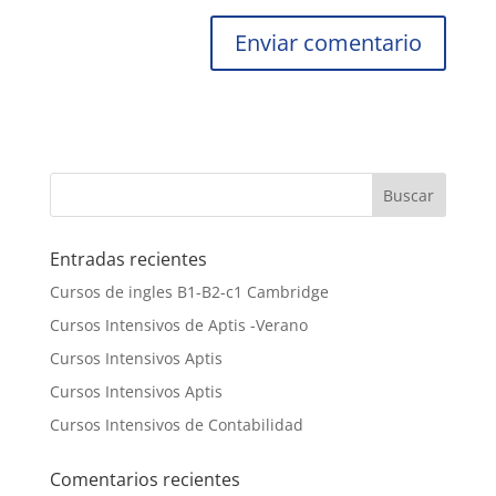
Entradas recientes
Cursos de ingles B1-B2-c1 Cambridge
Cursos Intensivos de Aptis -Verano
Cursos Intensivos Aptis
Cursos Intensivos Aptis
Cursos Intensivos de Contabilidad
Comentarios recientes