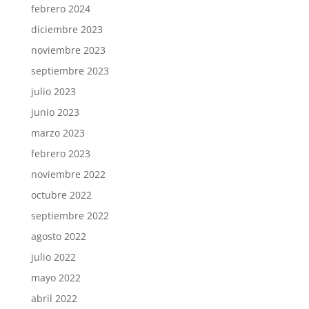
febrero 2024
diciembre 2023
noviembre 2023
septiembre 2023
julio 2023
junio 2023
marzo 2023
febrero 2023
noviembre 2022
octubre 2022
septiembre 2022
agosto 2022
julio 2022
mayo 2022
abril 2022