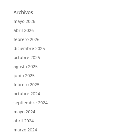
Archivos
mayo 2026
abril 2026
febrero 2026
diciembre 2025
octubre 2025
agosto 2025
junio 2025
febrero 2025
octubre 2024
septiembre 2024
mayo 2024
abril 2024
marzo 2024