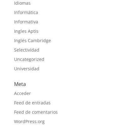
Idiomas
Informática
Informativa
Ingles Aptis
Inglés Cambridge
Selectividad
Uncategorized
Universidad
Meta
Acceder
Feed de entradas
Feed de comentarios
WordPress.org