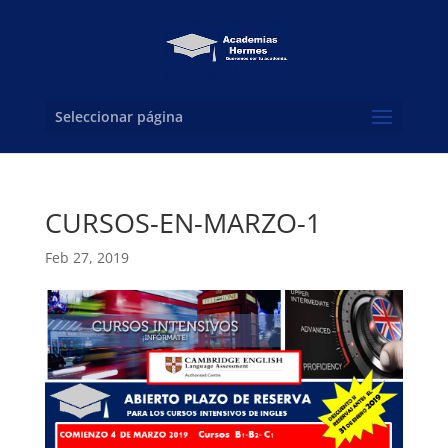
Seleccionar página
CURSOS-EN-MARZO-1
Feb 27, 2019