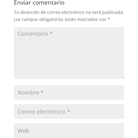
Enviar comentario
Tu dirección de correo electrónico no será publicada.
Los campos obligatorios están marcados con
*