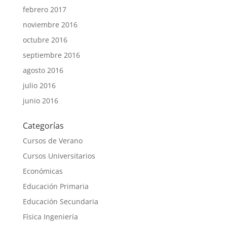
febrero 2017
noviembre 2016
octubre 2016
septiembre 2016
agosto 2016
julio 2016
junio 2016
Categorías
Cursos de Verano
Cursos Universitarios
Económicas
Educación Primaria
Educación Secundaria
Física Ingeniería