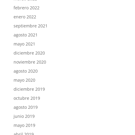
febrero 2022
enero 2022
septiembre 2021
agosto 2021
mayo 2021
diciembre 2020
noviembre 2020
agosto 2020
mayo 2020
diciembre 2019
octubre 2019
agosto 2019
junio 2019
mayo 2019
abril 2019