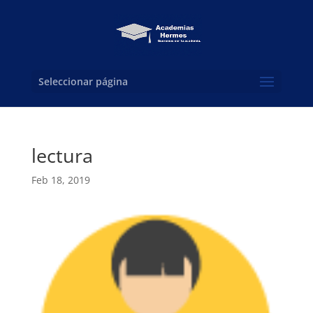
Seleccionar página
lectura
Feb 18, 2019