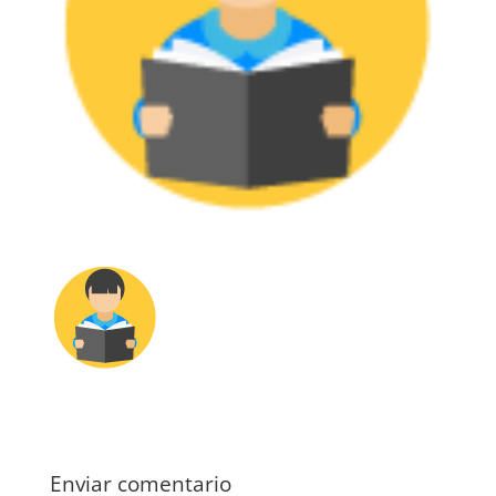
Enviar comentario