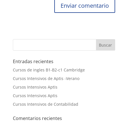
Entradas recientes
Cursos de ingles B1-B2-c1 Cambridge
Cursos Intensivos de Aptis -Verano
Cursos Intensivos Aptis
Cursos Intensivos Aptis
Cursos Intensivos de Contabilidad
Comentarios recientes