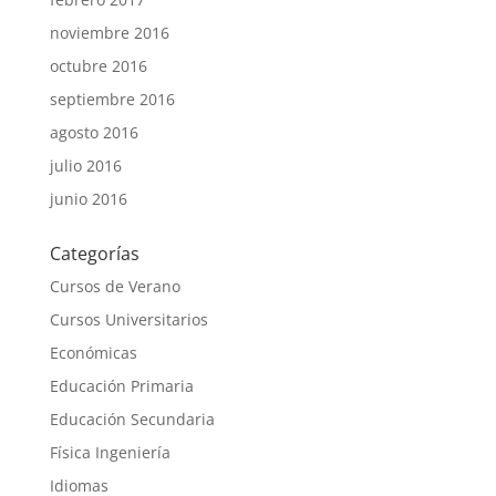
noviembre 2016
octubre 2016
septiembre 2016
agosto 2016
julio 2016
junio 2016
Categorías
Cursos de Verano
Cursos Universitarios
Económicas
Educación Primaria
Educación Secundaria
Física Ingeniería
Idiomas