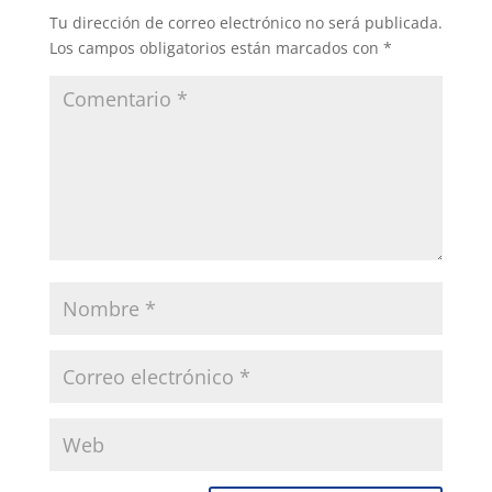
Tu dirección de correo electrónico no será publicada.
Los campos obligatorios están marcados con
*