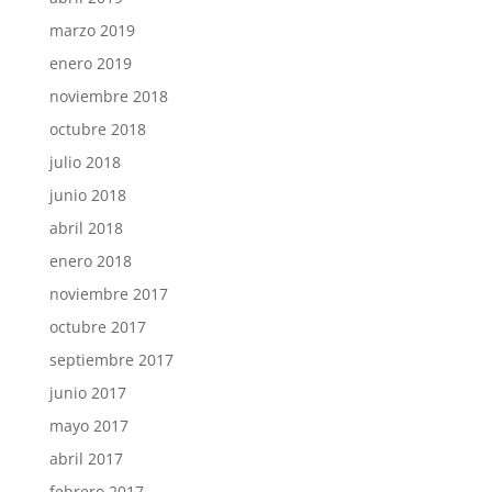
marzo 2019
enero 2019
noviembre 2018
octubre 2018
julio 2018
junio 2018
abril 2018
enero 2018
noviembre 2017
octubre 2017
septiembre 2017
junio 2017
mayo 2017
abril 2017
febrero 2017