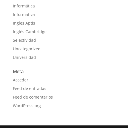
Informática
Informativa
Ingles Aptis
Inglés Cambridge
Selectividad
Uncategorized
Universidad
Meta
Acceder
Feed de entradas
Feed de comentarios
WordPress.org