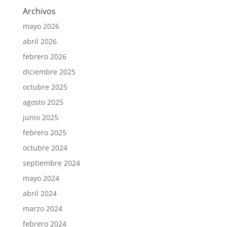
Archivos
mayo 2026
abril 2026
febrero 2026
diciembre 2025
octubre 2025
agosto 2025
junio 2025
febrero 2025
octubre 2024
septiembre 2024
mayo 2024
abril 2024
marzo 2024
febrero 2024