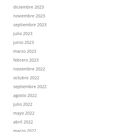
diciembre 2023
noviembre 2023
septiembre 2023
julio 2023
junio 2023
marzo 2023
febrero 2023
noviembre 2022
octubre 2022
septiembre 2022
agosto 2022
julio 2022
mayo 2022
abril 2022
marzo 2022