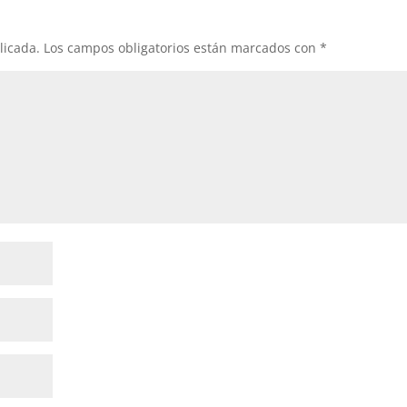
licada.
Los campos obligatorios están marcados con
*