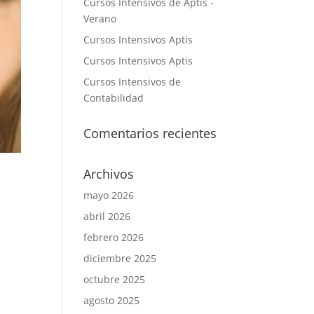
Cursos Intensivos de Aptis -
Verano
Cursos Intensivos Aptis
Cursos Intensivos Aptis
Cursos Intensivos de
Contabilidad
Comentarios recientes
Archivos
mayo 2026
abril 2026
febrero 2026
diciembre 2025
octubre 2025
agosto 2025