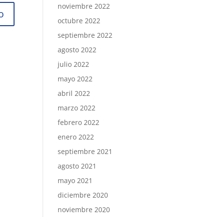
noviembre 2022
octubre 2022
septiembre 2022
agosto 2022
julio 2022
mayo 2022
abril 2022
marzo 2022
febrero 2022
enero 2022
septiembre 2021
agosto 2021
mayo 2021
diciembre 2020
noviembre 2020