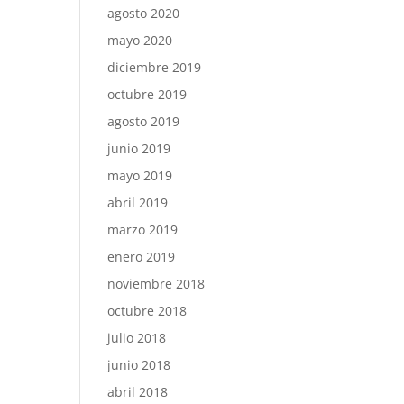
agosto 2020
mayo 2020
diciembre 2019
octubre 2019
agosto 2019
junio 2019
mayo 2019
abril 2019
marzo 2019
enero 2019
noviembre 2018
octubre 2018
julio 2018
junio 2018
abril 2018