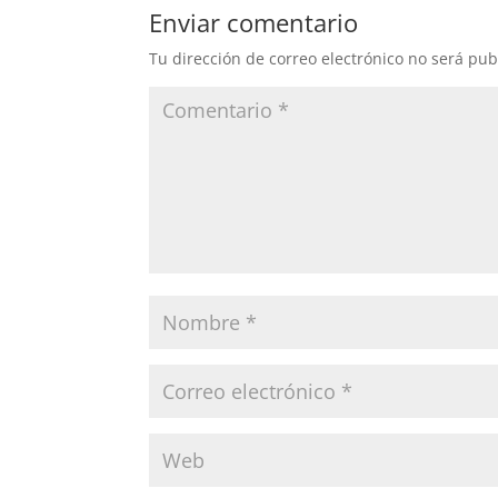
Enviar comentario
Tu dirección de correo electrónico no será pub