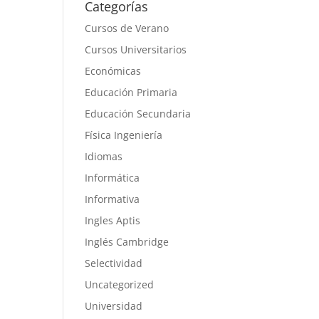
Categorías
Cursos de Verano
Cursos Universitarios
Económicas
Educación Primaria
Educación Secundaria
Física Ingeniería
Idiomas
Informática
Informativa
Ingles Aptis
Inglés Cambridge
Selectividad
Uncategorized
Universidad