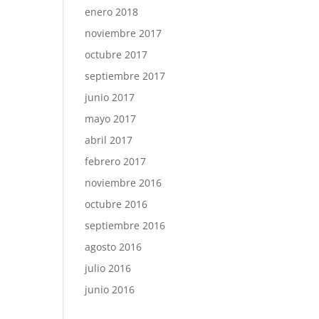
enero 2018
noviembre 2017
octubre 2017
septiembre 2017
junio 2017
mayo 2017
abril 2017
febrero 2017
noviembre 2016
octubre 2016
septiembre 2016
agosto 2016
julio 2016
junio 2016