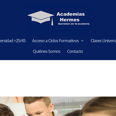
ersidad +25/45
Acceso a Ciclos Formativos
Clases Universi
Quiénes Somos
Contacto