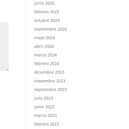
junio 2025
febrero 2025
octubre 2024
septiembre 2024
mayo 2024
abril 2024
marzo 2024
febrero 2024
diciembre 2023
noviembre 2023
septiembre 2023
julio 2023
junio 2023
marzo 2023
febrero 2023