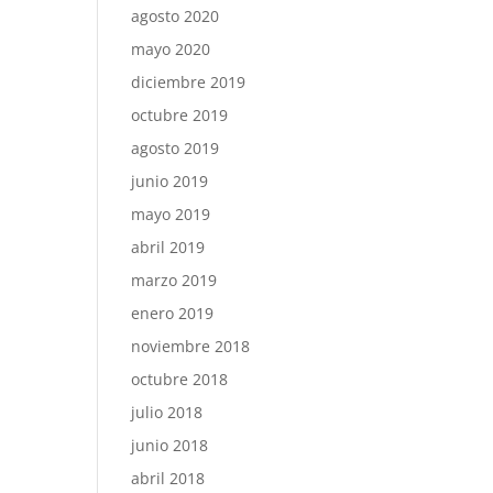
agosto 2020
mayo 2020
diciembre 2019
octubre 2019
agosto 2019
junio 2019
mayo 2019
abril 2019
marzo 2019
enero 2019
noviembre 2018
octubre 2018
julio 2018
junio 2018
abril 2018