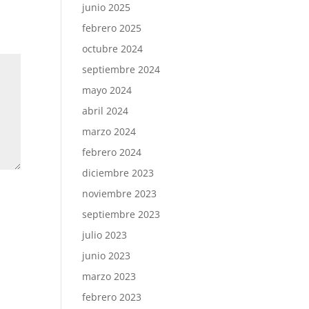
junio 2025
febrero 2025
octubre 2024
septiembre 2024
mayo 2024
abril 2024
marzo 2024
febrero 2024
diciembre 2023
noviembre 2023
septiembre 2023
julio 2023
junio 2023
marzo 2023
febrero 2023