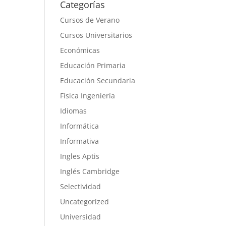
Categorías
Cursos de Verano
Cursos Universitarios
Económicas
Educación Primaria
Educación Secundaria
Física Ingeniería
Idiomas
Informática
Informativa
Ingles Aptis
Inglés Cambridge
Selectividad
Uncategorized
Universidad