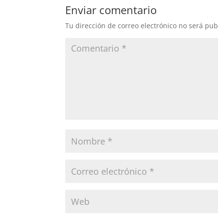
Enviar comentario
Tu dirección de correo electrónico no será pub