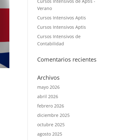
Cursos Intensivos de Aptis -
Verano
Cursos Intensivos Aptis
Cursos Intensivos Aptis
Cursos Intensivos de
Contabilidad
Comentarios recientes
Archivos
mayo 2026
abril 2026
febrero 2026
diciembre 2025
octubre 2025
agosto 2025