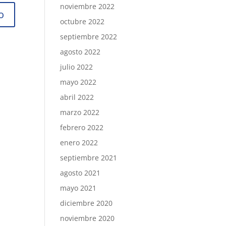
noviembre 2022
octubre 2022
septiembre 2022
agosto 2022
julio 2022
mayo 2022
abril 2022
marzo 2022
febrero 2022
enero 2022
septiembre 2021
agosto 2021
mayo 2021
diciembre 2020
noviembre 2020