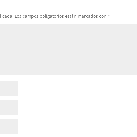
licada.
Los campos obligatorios están marcados con
*