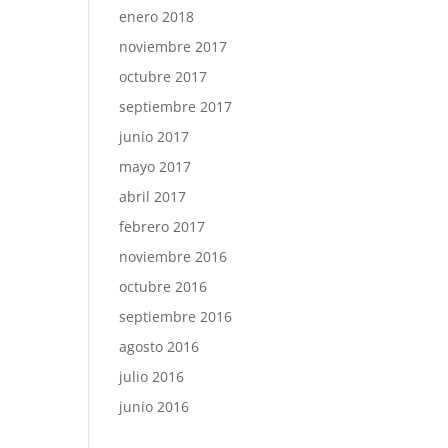
enero 2018
noviembre 2017
octubre 2017
septiembre 2017
junio 2017
mayo 2017
abril 2017
febrero 2017
noviembre 2016
octubre 2016
septiembre 2016
agosto 2016
julio 2016
junio 2016