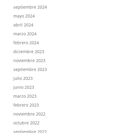
septiembre 2024
mayo 2024
abril 2024
marzo 2024
febrero 2024
diciembre 2023
noviembre 2023
septiembre 2023
julio 2023
junio 2023
marzo 2023
febrero 2023
noviembre 2022
octubre 2022
septiembre 2022