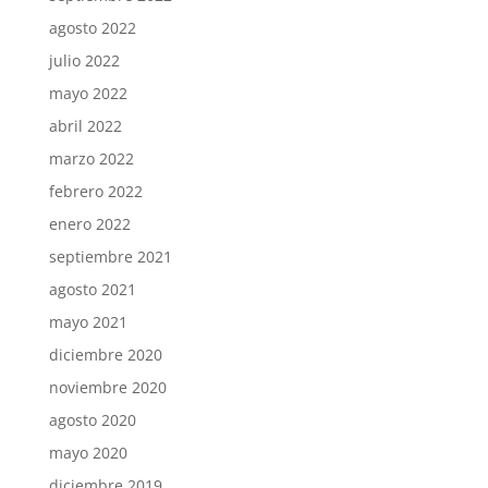
agosto 2022
julio 2022
mayo 2022
abril 2022
marzo 2022
febrero 2022
enero 2022
septiembre 2021
agosto 2021
mayo 2021
diciembre 2020
noviembre 2020
agosto 2020
mayo 2020
diciembre 2019