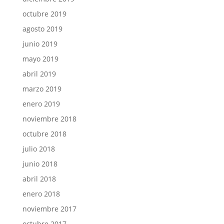
octubre 2019
agosto 2019
junio 2019
mayo 2019
abril 2019
marzo 2019
enero 2019
noviembre 2018
octubre 2018
julio 2018
junio 2018
abril 2018
enero 2018
noviembre 2017
octubre 2017