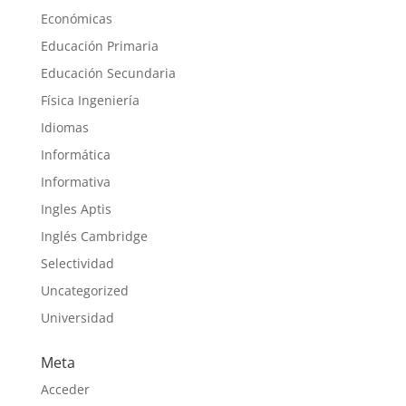
Económicas
Educación Primaria
Educación Secundaria
Física Ingeniería
Idiomas
Informática
Informativa
Ingles Aptis
Inglés Cambridge
Selectividad
Uncategorized
Universidad
Meta
Acceder