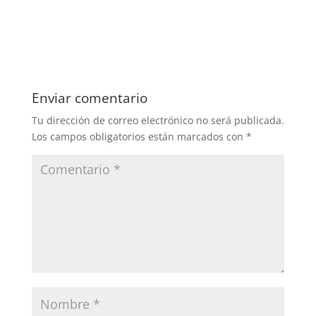
Enviar comentario
Tu dirección de correo electrónico no será publicada.
Los campos obligatorios están marcados con
*