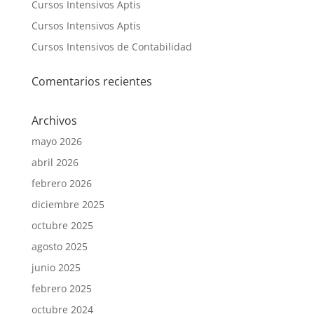
Cursos Intensivos Aptis
Cursos Intensivos Aptis
Cursos Intensivos de Contabilidad
Comentarios recientes
Archivos
mayo 2026
abril 2026
febrero 2026
diciembre 2025
octubre 2025
agosto 2025
junio 2025
febrero 2025
octubre 2024