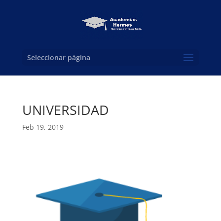
Seleccionar página
UNIVERSIDAD
Feb 19, 2019