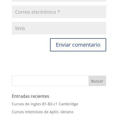
Entradas recientes
Cursos de ingles B1-B2-c1 Cambridge
Cursos Intensivos de Aptis -Verano