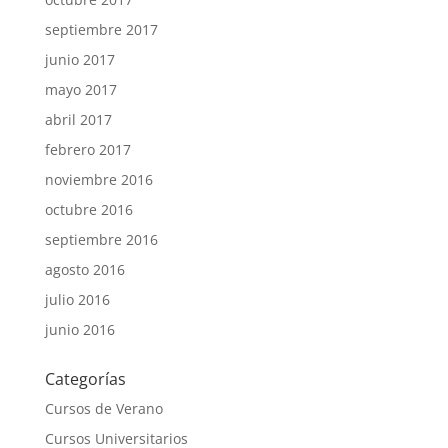
septiembre 2017
junio 2017
mayo 2017
abril 2017
febrero 2017
noviembre 2016
octubre 2016
septiembre 2016
agosto 2016
julio 2016
junio 2016
Categorías
Cursos de Verano
Cursos Universitarios