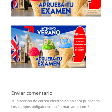
Enviar comentario
Tu dirección de correo electrónico no será publicada.
Los campos obligatorios están marcados con
*