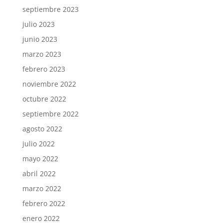
septiembre 2023
julio 2023
junio 2023
marzo 2023
febrero 2023
noviembre 2022
octubre 2022
septiembre 2022
agosto 2022
julio 2022
mayo 2022
abril 2022
marzo 2022
febrero 2022
enero 2022