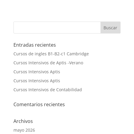
Entradas recientes
Cursos de ingles B1-B2-c1 Cambridge
Cursos Intensivos de Aptis -Verano
Cursos Intensivos Aptis
Cursos Intensivos Aptis
Cursos Intensivos de Contabilidad
Comentarios recientes
Archivos
mayo 2026