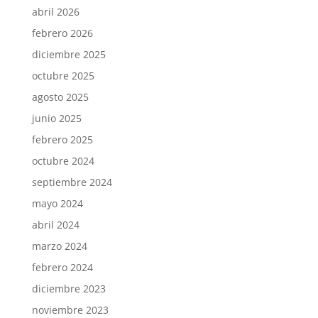
abril 2026
febrero 2026
diciembre 2025
octubre 2025
agosto 2025
junio 2025
febrero 2025
octubre 2024
septiembre 2024
mayo 2024
abril 2024
marzo 2024
febrero 2024
diciembre 2023
noviembre 2023