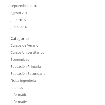
septiembre 2016
agosto 2016
julio 2016
junio 2016
Categorías
Cursos de Verano
Cursos Universitarios
Económicas
Educación Primaria
Educación Secundaria
Física Ingeniería
Idiomas
Informática
Informativa