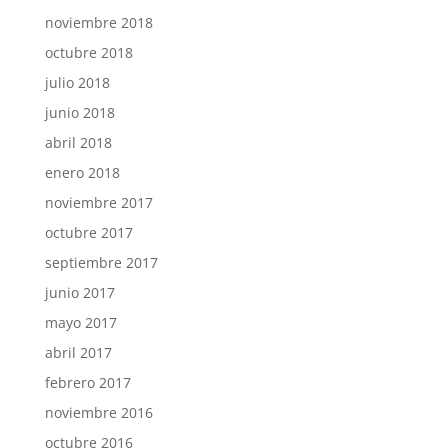
noviembre 2018
octubre 2018
julio 2018
junio 2018
abril 2018
enero 2018
noviembre 2017
octubre 2017
septiembre 2017
junio 2017
mayo 2017
abril 2017
febrero 2017
noviembre 2016
octubre 2016