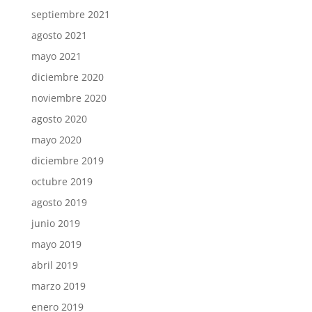
septiembre 2021
agosto 2021
mayo 2021
diciembre 2020
noviembre 2020
agosto 2020
mayo 2020
diciembre 2019
octubre 2019
agosto 2019
junio 2019
mayo 2019
abril 2019
marzo 2019
enero 2019