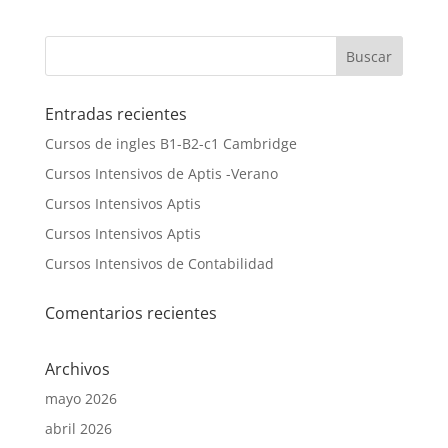
Entradas recientes
Cursos de ingles B1-B2-c1 Cambridge
Cursos Intensivos de Aptis -Verano
Cursos Intensivos Aptis
Cursos Intensivos Aptis
Cursos Intensivos de Contabilidad
Comentarios recientes
Archivos
mayo 2026
abril 2026