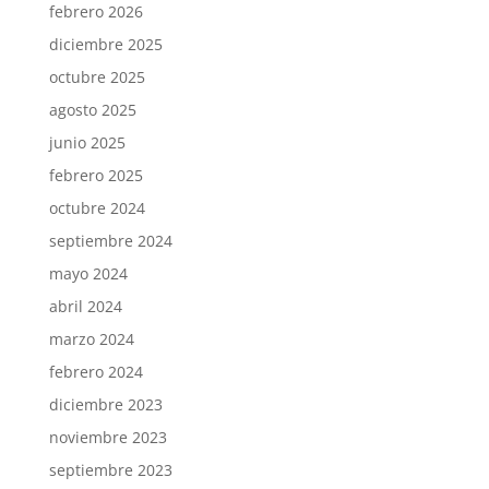
febrero 2026
diciembre 2025
octubre 2025
agosto 2025
junio 2025
febrero 2025
octubre 2024
septiembre 2024
mayo 2024
abril 2024
marzo 2024
febrero 2024
diciembre 2023
noviembre 2023
septiembre 2023