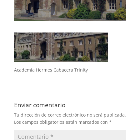
Academia Hermes Cabacera Trinity
Enviar comentario
Tu dirección de correo electrónico no será publicada.
Los campos obligatorios están marcados con
*