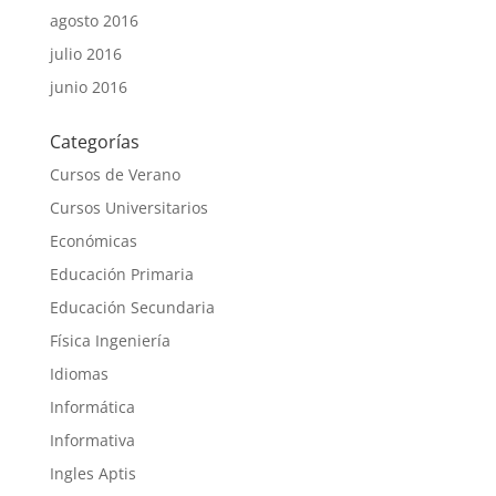
agosto 2016
julio 2016
junio 2016
Categorías
Cursos de Verano
Cursos Universitarios
Económicas
Educación Primaria
Educación Secundaria
Física Ingeniería
Idiomas
Informática
Informativa
Ingles Aptis