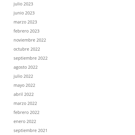
julio 2023
junio 2023
marzo 2023
febrero 2023
noviembre 2022
octubre 2022
septiembre 2022
agosto 2022
julio 2022
mayo 2022
abril 2022
marzo 2022
febrero 2022
enero 2022
septiembre 2021