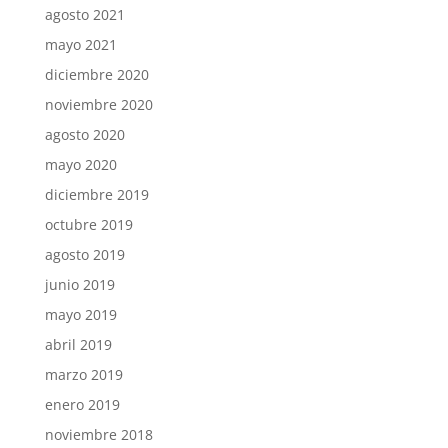
agosto 2021
mayo 2021
diciembre 2020
noviembre 2020
agosto 2020
mayo 2020
diciembre 2019
octubre 2019
agosto 2019
junio 2019
mayo 2019
abril 2019
marzo 2019
enero 2019
noviembre 2018