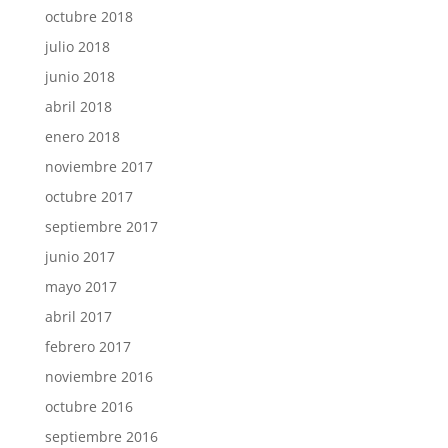
octubre 2018
julio 2018
junio 2018
abril 2018
enero 2018
noviembre 2017
octubre 2017
septiembre 2017
junio 2017
mayo 2017
abril 2017
febrero 2017
noviembre 2016
octubre 2016
septiembre 2016