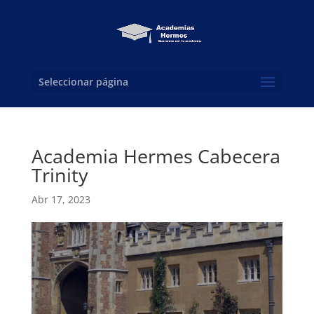
Seleccionar página
Academia Hermes Cabecera
Trinity
Abr 17, 2023