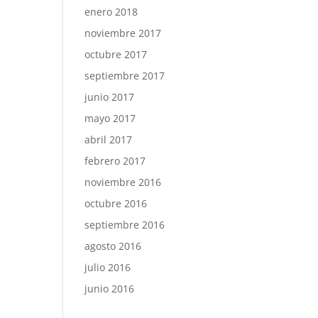
enero 2018
noviembre 2017
octubre 2017
septiembre 2017
junio 2017
mayo 2017
abril 2017
febrero 2017
noviembre 2016
octubre 2016
septiembre 2016
agosto 2016
julio 2016
junio 2016