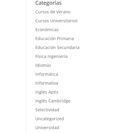
Categorías
Cursos de Verano
Cursos Universitarios
Económicas
Educación Primaria
Educación Secundaria
Física Ingeniería
Idiomas
Informática
Informativa
Ingles Aptis
Inglés Cambridge
Selectividad
Uncategorized
Universidad