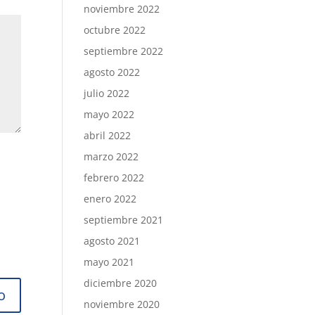
noviembre 2022
octubre 2022
septiembre 2022
agosto 2022
julio 2022
mayo 2022
abril 2022
marzo 2022
febrero 2022
enero 2022
septiembre 2021
agosto 2021
mayo 2021
diciembre 2020
noviembre 2020