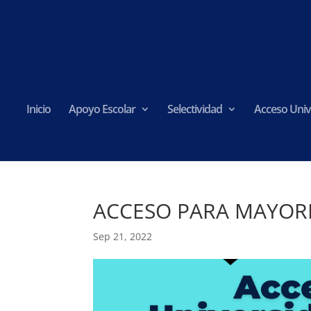
Inicio
Apoyo Escolar
Selectividad
Acceso Univ
ACCESO PARA MAYOR
Sep 21, 2022