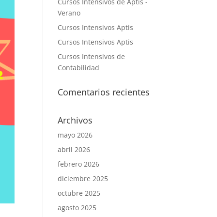
Cursos Intensivos de Aptis -
Verano
Cursos Intensivos Aptis
Cursos Intensivos Aptis
Cursos Intensivos de
Contabilidad
Comentarios recientes
Archivos
mayo 2026
abril 2026
febrero 2026
diciembre 2025
octubre 2025
agosto 2025