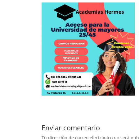
Enviar comentario
Tu dirección de correo electrónico no será pub