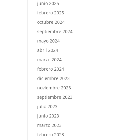
junio 2025
febrero 2025
octubre 2024
septiembre 2024
mayo 2024
abril 2024
marzo 2024
febrero 2024
diciembre 2023
noviembre 2023
septiembre 2023
julio 2023
junio 2023
marzo 2023
febrero 2023