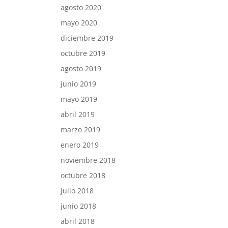
agosto 2020
mayo 2020
diciembre 2019
octubre 2019
agosto 2019
junio 2019
mayo 2019
abril 2019
marzo 2019
enero 2019
noviembre 2018
octubre 2018
julio 2018
junio 2018
abril 2018