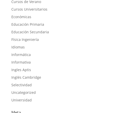
Cursos de Verano
Cursos Universitarios
Económicas
Educación Primaria
Educación Secundaria
Física Ingeniería
Idiomas
Informática
Informativa
Ingles Aptis
Inglés Cambridge
Selectividad
Uncategorized
Universidad
Meta