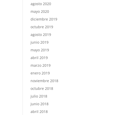
agosto 2020
mayo 2020
diciembre 2019
octubre 2019
agosto 2019
junio 2019
mayo 2019
abril 2019
marzo 2019
enero 2019
noviembre 2018
octubre 2018
julio 2018
junio 2018
abril 2018