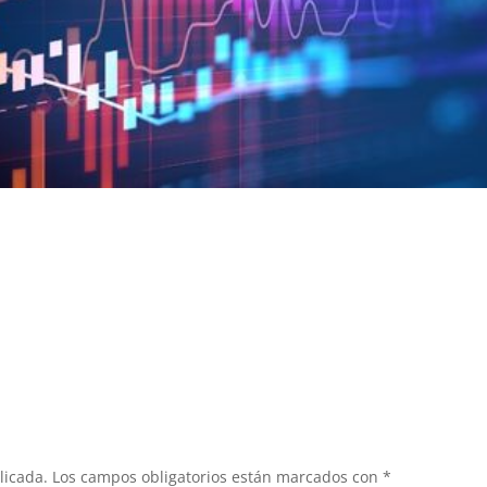
licada.
Los campos obligatorios están marcados con
*