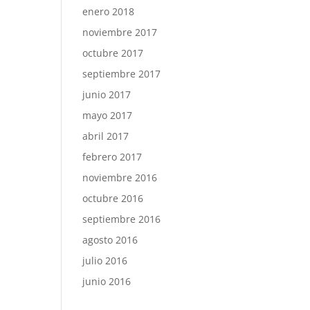
enero 2018
noviembre 2017
octubre 2017
septiembre 2017
junio 2017
mayo 2017
abril 2017
febrero 2017
noviembre 2016
octubre 2016
septiembre 2016
agosto 2016
julio 2016
junio 2016