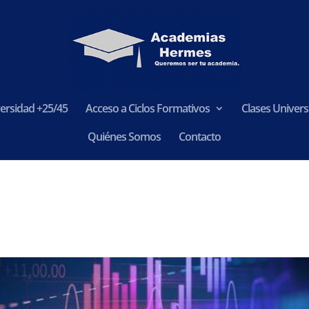
ersidad +25/45
Acceso a Ciclos Formativos
Clases Universi
Quiénes Somos
Contacto