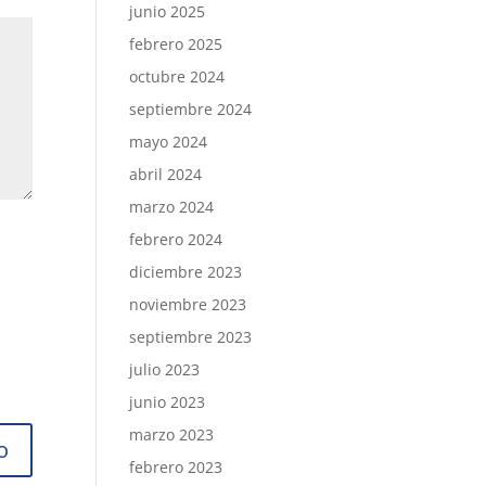
junio 2025
febrero 2025
octubre 2024
septiembre 2024
mayo 2024
abril 2024
marzo 2024
febrero 2024
diciembre 2023
noviembre 2023
septiembre 2023
julio 2023
junio 2023
marzo 2023
febrero 2023