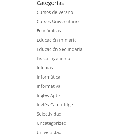
Categorías
Cursos de Verano
Cursos Universitarios
Económicas
Educación Primaria
Educación Secundaria
Física Ingeniería
Idiomas
Informática
Informativa
Ingles Aptis
Inglés Cambridge
Selectividad
Uncategorized
Universidad