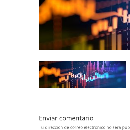
Enviar comentario
Tu dirección de correo electrónico no será pub