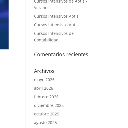
Cursos Intensivos de Aptis -
Verano
Cursos Intensivos Aptis
Cursos Intensivos Aptis
Cursos Intensivos de
Contabilidad
Comentarios recientes
Archivos
mayo 2026
abril 2026
febrero 2026
diciembre 2025
octubre 2025
agosto 2025