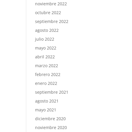
noviembre 2022
octubre 2022
septiembre 2022
agosto 2022
julio 2022
mayo 2022
abril 2022
marzo 2022
febrero 2022
enero 2022
septiembre 2021
agosto 2021
mayo 2021
diciembre 2020
noviembre 2020