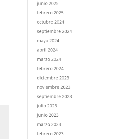
junio 2025
febrero 2025
octubre 2024
septiembre 2024
mayo 2024
abril 2024
marzo 2024
febrero 2024
diciembre 2023
noviembre 2023
septiembre 2023
julio 2023
junio 2023
marzo 2023
febrero 2023