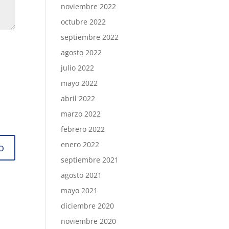
noviembre 2022
octubre 2022
septiembre 2022
agosto 2022
julio 2022
mayo 2022
abril 2022
marzo 2022
febrero 2022
enero 2022
septiembre 2021
agosto 2021
mayo 2021
diciembre 2020
noviembre 2020