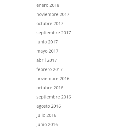
enero 2018
noviembre 2017
octubre 2017
septiembre 2017
junio 2017
mayo 2017
abril 2017
febrero 2017
noviembre 2016
octubre 2016
septiembre 2016
agosto 2016
julio 2016
junio 2016