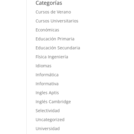
Categorías
Cursos de Verano
Cursos Universitarios
Económicas
Educación Primaria
Educación Secundaria
Física Ingeniería
Idiomas
Informática
Informativa
Ingles Aptis
Inglés Cambridge
Selectividad
Uncategorized
Universidad