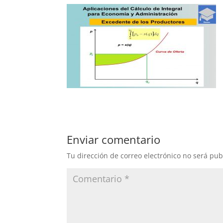
Enviar comentario
Tu dirección de correo electrónico no será pub