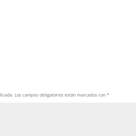
licada.
Los campos obligatorios están marcados con
*