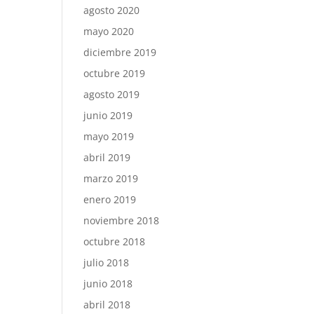
agosto 2020
mayo 2020
diciembre 2019
octubre 2019
agosto 2019
junio 2019
mayo 2019
abril 2019
marzo 2019
enero 2019
noviembre 2018
octubre 2018
julio 2018
junio 2018
abril 2018