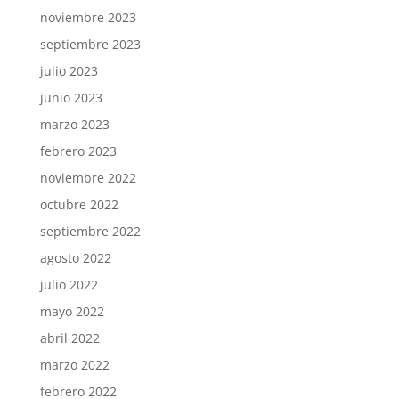
noviembre 2023
septiembre 2023
julio 2023
junio 2023
marzo 2023
febrero 2023
noviembre 2022
octubre 2022
septiembre 2022
agosto 2022
julio 2022
mayo 2022
abril 2022
marzo 2022
febrero 2022