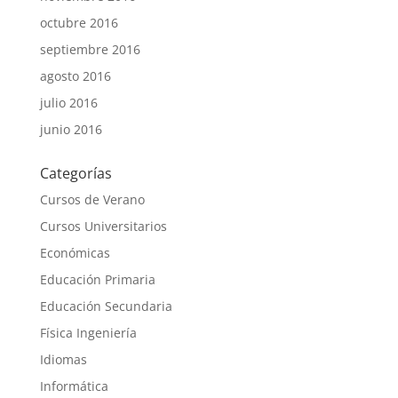
octubre 2016
septiembre 2016
agosto 2016
julio 2016
junio 2016
Categorías
Cursos de Verano
Cursos Universitarios
Económicas
Educación Primaria
Educación Secundaria
Física Ingeniería
Idiomas
Informática