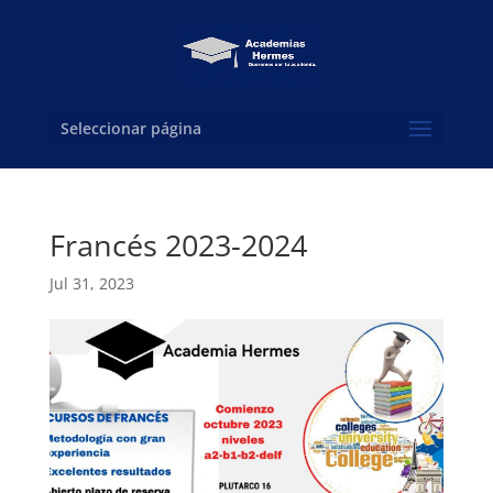
Seleccionar página
Francés 2023-2024
Jul 31, 2023