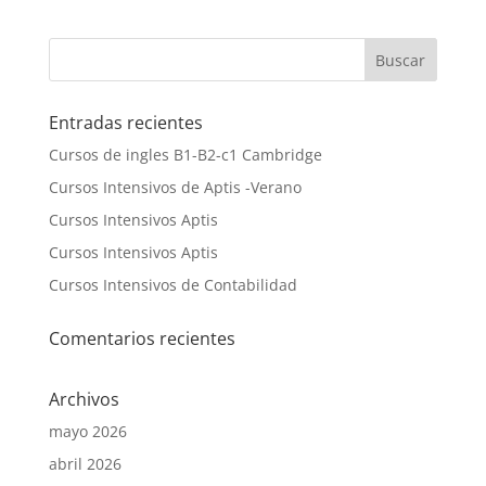
Entradas recientes
Cursos de ingles B1-B2-c1 Cambridge
Cursos Intensivos de Aptis -Verano
Cursos Intensivos Aptis
Cursos Intensivos Aptis
Cursos Intensivos de Contabilidad
Comentarios recientes
Archivos
mayo 2026
abril 2026