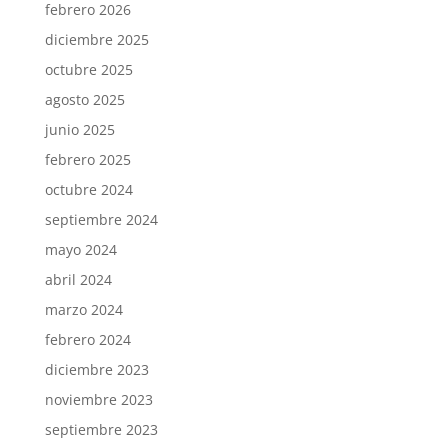
febrero 2026
diciembre 2025
octubre 2025
agosto 2025
junio 2025
febrero 2025
octubre 2024
septiembre 2024
mayo 2024
abril 2024
marzo 2024
febrero 2024
diciembre 2023
noviembre 2023
septiembre 2023