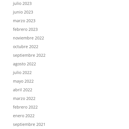
julio 2023
junio 2023
marzo 2023
febrero 2023
noviembre 2022
octubre 2022
septiembre 2022
agosto 2022
julio 2022
mayo 2022
abril 2022
marzo 2022
febrero 2022
enero 2022
septiembre 2021