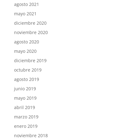
agosto 2021
mayo 2021
diciembre 2020
noviembre 2020
agosto 2020
mayo 2020
diciembre 2019
octubre 2019
agosto 2019
junio 2019
mayo 2019
abril 2019
marzo 2019
enero 2019
noviembre 2018