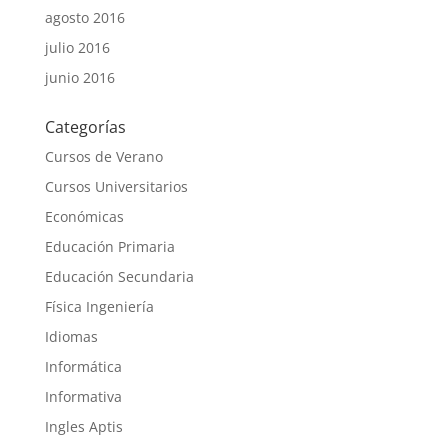
agosto 2016
julio 2016
junio 2016
Categorías
Cursos de Verano
Cursos Universitarios
Económicas
Educación Primaria
Educación Secundaria
Física Ingeniería
Idiomas
Informática
Informativa
Ingles Aptis