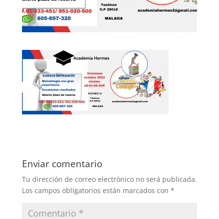
Enviar comentario
Tu dirección de correo electrónico no será publicada.
Los campos obligatorios están marcados con
*