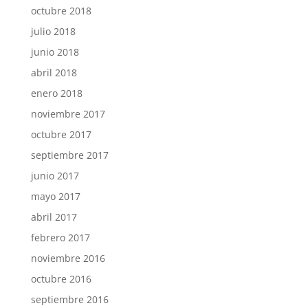
octubre 2018
julio 2018
junio 2018
abril 2018
enero 2018
noviembre 2017
octubre 2017
septiembre 2017
junio 2017
mayo 2017
abril 2017
febrero 2017
noviembre 2016
octubre 2016
septiembre 2016