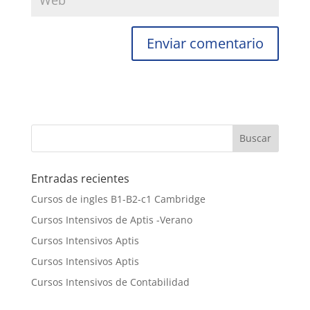
Entradas recientes
Cursos de ingles B1-B2-c1 Cambridge
Cursos Intensivos de Aptis -Verano
Cursos Intensivos Aptis
Cursos Intensivos Aptis
Cursos Intensivos de Contabilidad