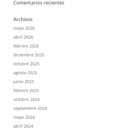
Comentarios recientes
Archivos
mayo 2026
abril 2026
febrero 2026
diciembre 2025
octubre 2025
agosto 2025
junio 2025
febrero 2025
octubre 2024
septiembre 2024
mayo 2024
abril 2024