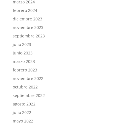
marzo 2024
febrero 2024
diciembre 2023
noviembre 2023
septiembre 2023
julio 2023
junio 2023
marzo 2023
febrero 2023
noviembre 2022
octubre 2022
septiembre 2022
agosto 2022
julio 2022
mayo 2022