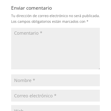
Enviar comentario
Tu dirección de correo electrónico no será publicada.
Los campos obligatorios están marcados con
*