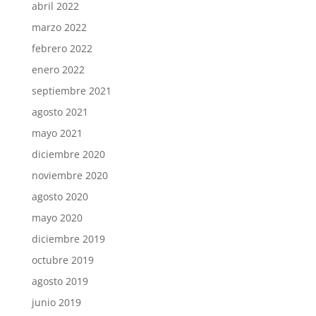
abril 2022
marzo 2022
febrero 2022
enero 2022
septiembre 2021
agosto 2021
mayo 2021
diciembre 2020
noviembre 2020
agosto 2020
mayo 2020
diciembre 2019
octubre 2019
agosto 2019
junio 2019