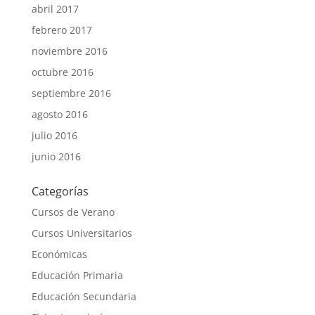
abril 2017
febrero 2017
noviembre 2016
octubre 2016
septiembre 2016
agosto 2016
julio 2016
junio 2016
Categorías
Cursos de Verano
Cursos Universitarios
Económicas
Educación Primaria
Educación Secundaria