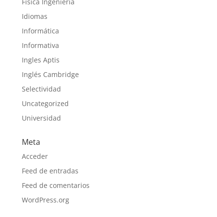
Física Ingeniería
Idiomas
Informática
Informativa
Ingles Aptis
Inglés Cambridge
Selectividad
Uncategorized
Universidad
Meta
Acceder
Feed de entradas
Feed de comentarios
WordPress.org