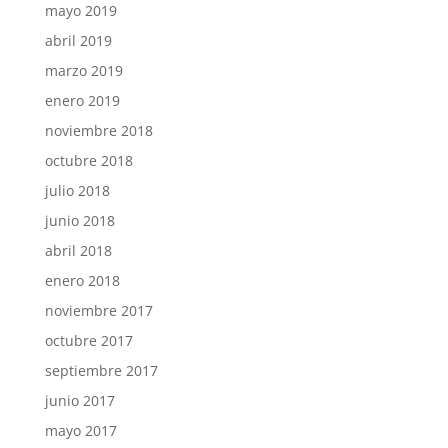
mayo 2019
abril 2019
marzo 2019
enero 2019
noviembre 2018
octubre 2018
julio 2018
junio 2018
abril 2018
enero 2018
noviembre 2017
octubre 2017
septiembre 2017
junio 2017
mayo 2017