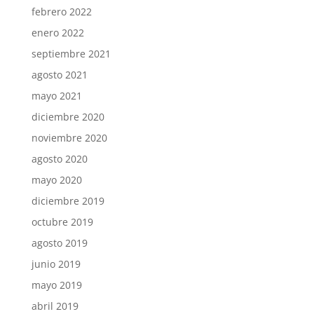
febrero 2022
enero 2022
septiembre 2021
agosto 2021
mayo 2021
diciembre 2020
noviembre 2020
agosto 2020
mayo 2020
diciembre 2019
octubre 2019
agosto 2019
junio 2019
mayo 2019
abril 2019