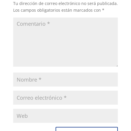
Tu dirección de correo electrónico no será publicada.
Los campos obligatorios están marcados con
*