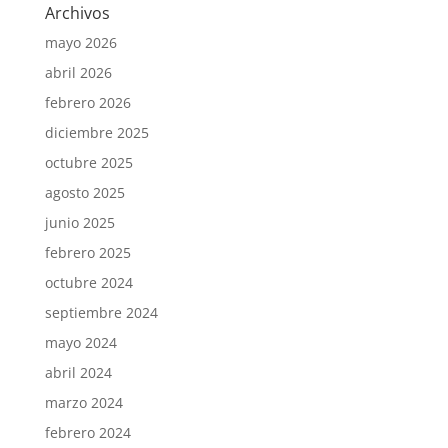
Archivos
mayo 2026
abril 2026
febrero 2026
diciembre 2025
octubre 2025
agosto 2025
junio 2025
febrero 2025
octubre 2024
septiembre 2024
mayo 2024
abril 2024
marzo 2024
febrero 2024