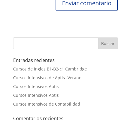
Entradas recientes
Cursos de ingles B1-B2-c1 Cambridge
Cursos Intensivos de Aptis -Verano
Cursos Intensivos Aptis
Cursos Intensivos Aptis
Cursos Intensivos de Contabilidad
Comentarios recientes