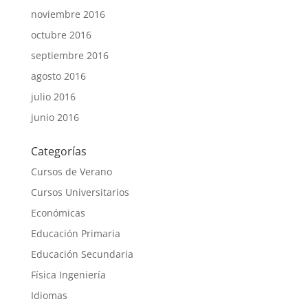
noviembre 2016
octubre 2016
septiembre 2016
agosto 2016
julio 2016
junio 2016
Categorías
Cursos de Verano
Cursos Universitarios
Económicas
Educación Primaria
Educación Secundaria
Física Ingeniería
Idiomas