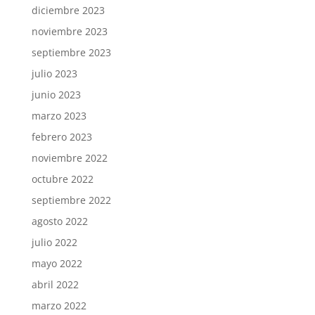
diciembre 2023
noviembre 2023
septiembre 2023
julio 2023
junio 2023
marzo 2023
febrero 2023
noviembre 2022
octubre 2022
septiembre 2022
agosto 2022
julio 2022
mayo 2022
abril 2022
marzo 2022