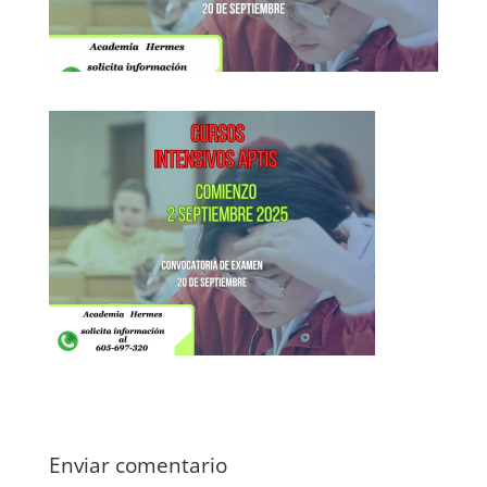
Enviar comentario