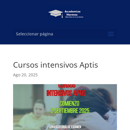
Seleccionar página
Cursos intensivos Aptis
Ago 20, 2025