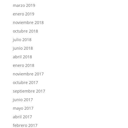
marzo 2019
enero 2019
noviembre 2018
octubre 2018
julio 2018
junio 2018
abril 2018
enero 2018
noviembre 2017
octubre 2017
septiembre 2017
junio 2017
mayo 2017
abril 2017
febrero 2017