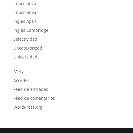
Informática
Informativa
Ingles Aptis
Inglés Cambridge
Selectividad
Uncategorized
Universidad
Meta
Acceder
Feed de entradas
Feed de comentarios
WordPress.org