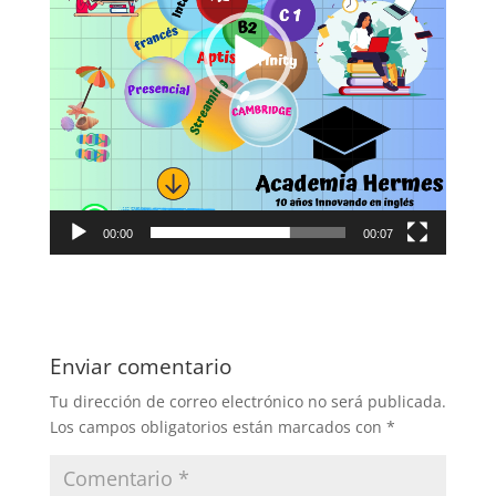
00:00
00:07
Enviar comentario
Tu dirección de correo electrónico no será publicada.
Los campos obligatorios están marcados con
*