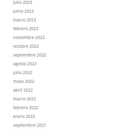
julio 2023
junio 2023
marzo 2023
febrero 2023
noviembre 2022
octubre 2022
septiembre 2022
agosto 2022
julio 2022
mayo 2022
abril 2022
marzo 2022
febrero 2022
enero 2022
septiembre 2021