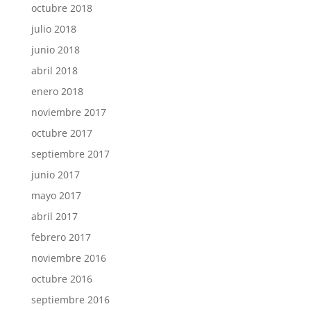
octubre 2018
julio 2018
junio 2018
abril 2018
enero 2018
noviembre 2017
octubre 2017
septiembre 2017
junio 2017
mayo 2017
abril 2017
febrero 2017
noviembre 2016
octubre 2016
septiembre 2016