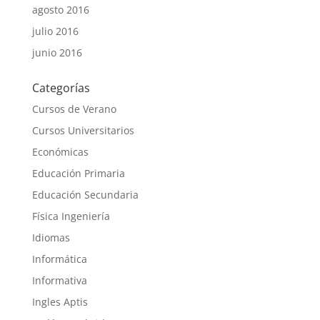
agosto 2016
julio 2016
junio 2016
Categorías
Cursos de Verano
Cursos Universitarios
Económicas
Educación Primaria
Educación Secundaria
Física Ingeniería
Idiomas
Informática
Informativa
Ingles Aptis