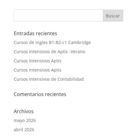
Entradas recientes
Cursos de ingles B1-B2-c1 Cambridge
Cursos Intensivos de Aptis -Verano
Cursos Intensivos Aptis
Cursos Intensivos Aptis
Cursos Intensivos de Contabilidad
Comentarios recientes
Archivos
mayo 2026
abril 2026