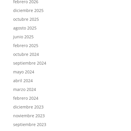
febrero 2026
diciembre 2025
octubre 2025
agosto 2025
junio 2025
febrero 2025
octubre 2024
septiembre 2024
mayo 2024
abril 2024
marzo 2024
febrero 2024
diciembre 2023
noviembre 2023
septiembre 2023