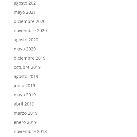
agosto 2021
mayo 2021
diciembre 2020
noviembre 2020
agosto 2020
mayo 2020
diciembre 2019
octubre 2019
agosto 2019
junio 2019
mayo 2019
abril 2019
marzo 2019
enero 2019
noviembre 2018