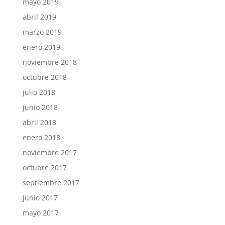
mayo 2019
abril 2019
marzo 2019
enero 2019
noviembre 2018
octubre 2018
julio 2018
junio 2018
abril 2018
enero 2018
noviembre 2017
octubre 2017
septiembre 2017
junio 2017
mayo 2017