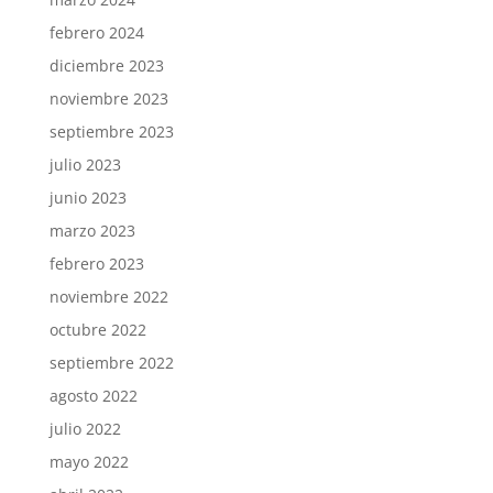
febrero 2024
diciembre 2023
noviembre 2023
septiembre 2023
julio 2023
junio 2023
marzo 2023
febrero 2023
noviembre 2022
octubre 2022
septiembre 2022
agosto 2022
julio 2022
mayo 2022