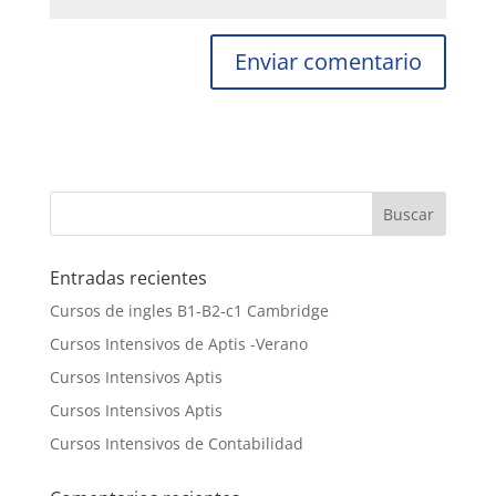
Entradas recientes
Cursos de ingles B1-B2-c1 Cambridge
Cursos Intensivos de Aptis -Verano
Cursos Intensivos Aptis
Cursos Intensivos Aptis
Cursos Intensivos de Contabilidad