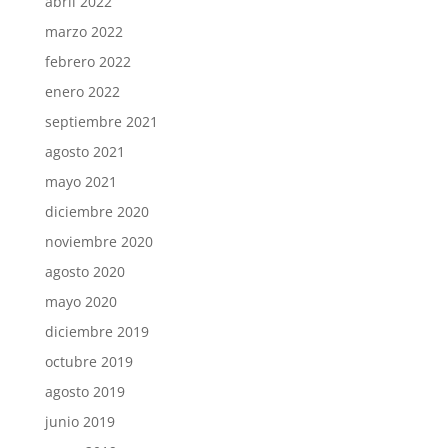
abril 2022
marzo 2022
febrero 2022
enero 2022
septiembre 2021
agosto 2021
mayo 2021
diciembre 2020
noviembre 2020
agosto 2020
mayo 2020
diciembre 2019
octubre 2019
agosto 2019
junio 2019