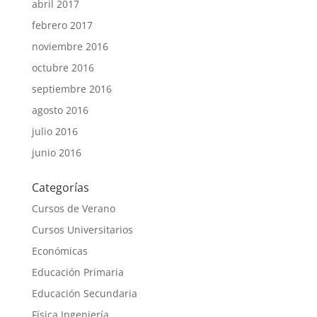
abril 2017
febrero 2017
noviembre 2016
octubre 2016
septiembre 2016
agosto 2016
julio 2016
junio 2016
Categorías
Cursos de Verano
Cursos Universitarios
Económicas
Educación Primaria
Educación Secundaria
Física Ingeniería