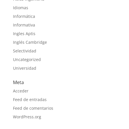
Idiomas
Informática
Informativa
Ingles Aptis
Inglés Cambridge
Selectividad
Uncategorized
Universidad
Meta
Acceder
Feed de entradas
Feed de comentarios
WordPress.org