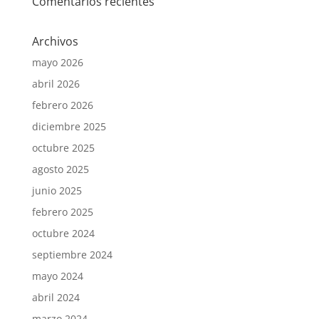
Comentarios recientes
Archivos
mayo 2026
abril 2026
febrero 2026
diciembre 2025
octubre 2025
agosto 2025
junio 2025
febrero 2025
octubre 2024
septiembre 2024
mayo 2024
abril 2024
marzo 2024