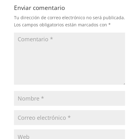
Enviar comentario
Tu dirección de correo electrónico no será publicada.
Los campos obligatorios están marcados con
*