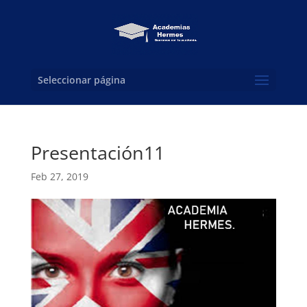
Seleccionar página
Presentación11
Feb 27, 2019