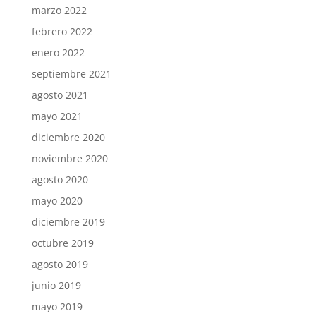
marzo 2022
febrero 2022
enero 2022
septiembre 2021
agosto 2021
mayo 2021
diciembre 2020
noviembre 2020
agosto 2020
mayo 2020
diciembre 2019
octubre 2019
agosto 2019
junio 2019
mayo 2019