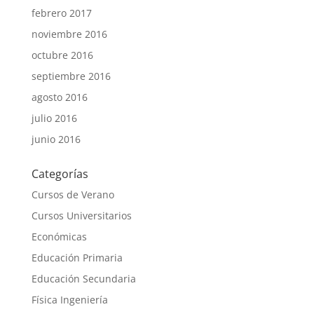
febrero 2017
noviembre 2016
octubre 2016
septiembre 2016
agosto 2016
julio 2016
junio 2016
Categorías
Cursos de Verano
Cursos Universitarios
Económicas
Educación Primaria
Educación Secundaria
Física Ingeniería