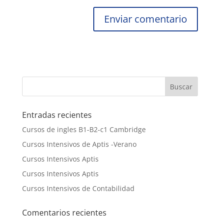
Entradas recientes
Cursos de ingles B1-B2-c1 Cambridge
Cursos Intensivos de Aptis -Verano
Cursos Intensivos Aptis
Cursos Intensivos Aptis
Cursos Intensivos de Contabilidad
Comentarios recientes