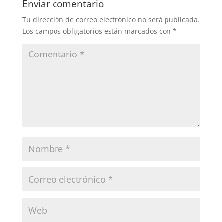
Enviar comentario
Tu dirección de correo electrónico no será publicada.
Los campos obligatorios están marcados con
*