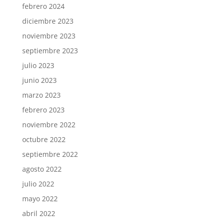
febrero 2024
diciembre 2023
noviembre 2023
septiembre 2023
julio 2023
junio 2023
marzo 2023
febrero 2023
noviembre 2022
octubre 2022
septiembre 2022
agosto 2022
julio 2022
mayo 2022
abril 2022