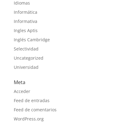
Idiomas
Informática
Informativa
Ingles Aptis
Inglés Cambridge
Selectividad
Uncategorized
Universidad
Meta
Acceder
Feed de entradas
Feed de comentarios
WordPress.org