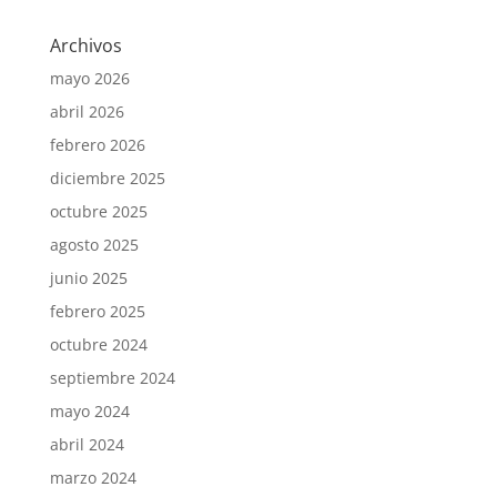
Archivos
mayo 2026
abril 2026
febrero 2026
diciembre 2025
octubre 2025
agosto 2025
junio 2025
febrero 2025
octubre 2024
septiembre 2024
mayo 2024
abril 2024
marzo 2024