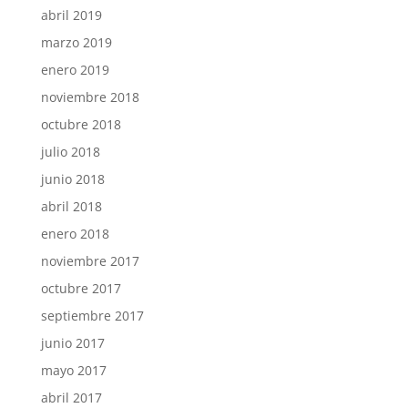
abril 2019
marzo 2019
enero 2019
noviembre 2018
octubre 2018
julio 2018
junio 2018
abril 2018
enero 2018
noviembre 2017
octubre 2017
septiembre 2017
junio 2017
mayo 2017
abril 2017