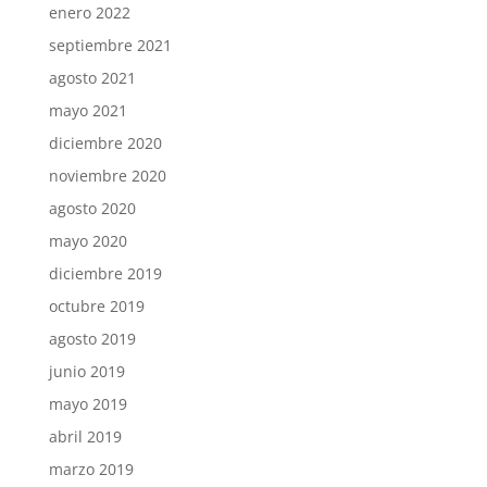
enero 2022
septiembre 2021
agosto 2021
mayo 2021
diciembre 2020
noviembre 2020
agosto 2020
mayo 2020
diciembre 2019
octubre 2019
agosto 2019
junio 2019
mayo 2019
abril 2019
marzo 2019