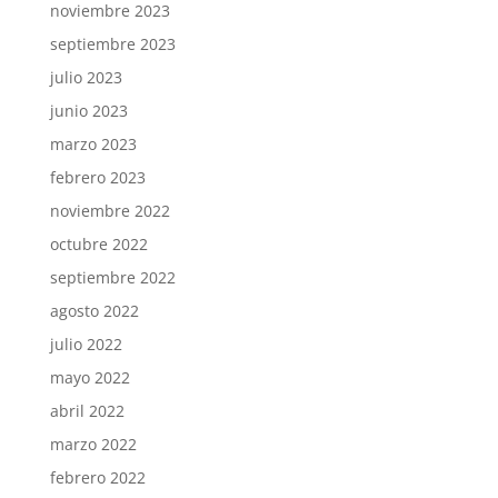
noviembre 2023
septiembre 2023
julio 2023
junio 2023
marzo 2023
febrero 2023
noviembre 2022
octubre 2022
septiembre 2022
agosto 2022
julio 2022
mayo 2022
abril 2022
marzo 2022
febrero 2022