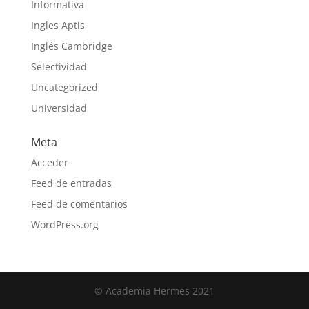
Informativa
Ingles Aptis
Inglés Cambridge
Selectividad
Uncategorized
Universidad
Meta
Acceder
Feed de entradas
Feed de comentarios
WordPress.org
© Academia Hermes 2021