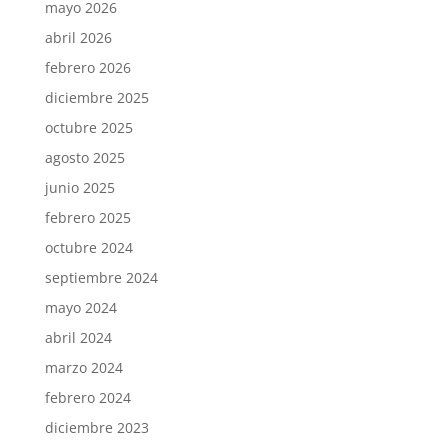
mayo 2026
abril 2026
febrero 2026
diciembre 2025
octubre 2025
agosto 2025
junio 2025
febrero 2025
octubre 2024
septiembre 2024
mayo 2024
abril 2024
marzo 2024
febrero 2024
diciembre 2023