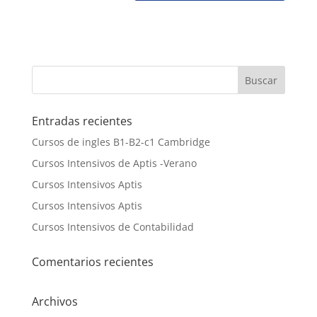
Entradas recientes
Cursos de ingles B1-B2-c1 Cambridge
Cursos Intensivos de Aptis -Verano
Cursos Intensivos Aptis
Cursos Intensivos Aptis
Cursos Intensivos de Contabilidad
Comentarios recientes
Archivos