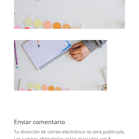
Enviar comentario
Tu dirección de correo electrónico no será publicada.
Los campos obligatorios están marcados con
*