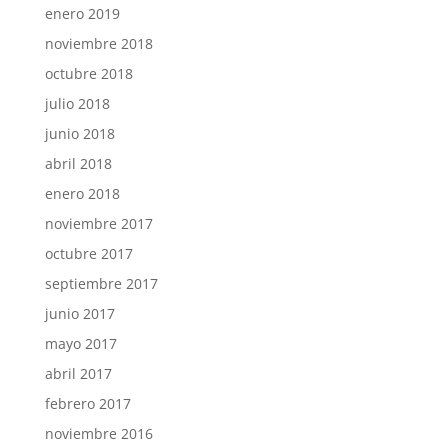
enero 2019
noviembre 2018
octubre 2018
julio 2018
junio 2018
abril 2018
enero 2018
noviembre 2017
octubre 2017
septiembre 2017
junio 2017
mayo 2017
abril 2017
febrero 2017
noviembre 2016