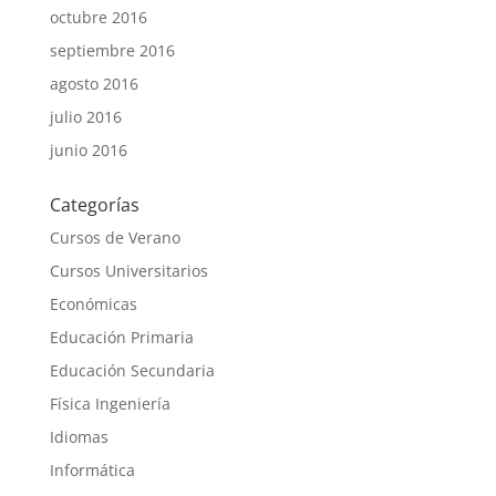
octubre 2016
septiembre 2016
agosto 2016
julio 2016
junio 2016
Categorías
Cursos de Verano
Cursos Universitarios
Económicas
Educación Primaria
Educación Secundaria
Física Ingeniería
Idiomas
Informática